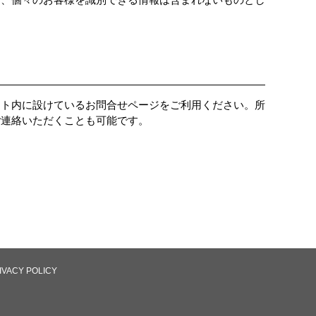
イト内に設けているお問合せページをご利用ください。所
ご連絡いただくことも可能です。
IVACY POLICY