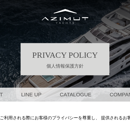
Azi
Yachts Home
PRIVACY POLICY
個人情報保護方針
T
LINE UP
CATALOGUE
COMPA
ご利用される際にお客様のプライバシーを尊重し、 提供されるお