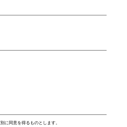
個別に同意を得るものとします。