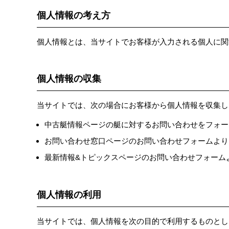
個人情報の考え方
個人情報とは、当サイトでお客様が入力される個人に関
個人情報の収集
当サイトでは、次の場合にお客様から個人情報を収集し
中古艇情報ページの艇に対するお問い合わせをフォー
お問い合わせ窓口ページのお問い合わせフォームより
最新情報&トピックスページのお問い合わせフォーム
個人情報の利用
当サイトでは、個人情報を次の目的で利用するものとし