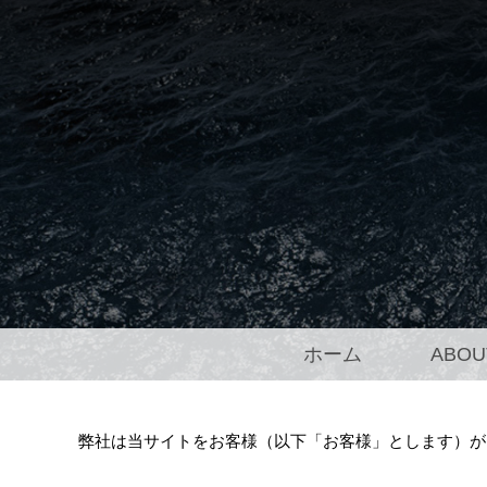
ホーム
ABOU
弊社は当サイトをお客様（以下「お客様」とします）が