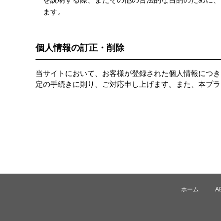
ます。
個人情報の訂正・削除
当サイトにおいて、お客様が登録された個人情報につき
定の手続きに則り、ご対応申し上げます。また、本プラ
ホーム
A