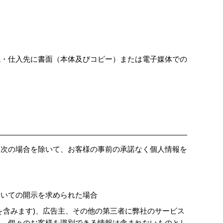
先・仕入先に書面（本体及びコピー）または電子媒体での
、次の場合を除いて、お客様の事前の承諾なく個人情報を
ついての開示を求められた場合
を含みます)、広告主、その他の第三者に弊社のサービス
は、個々のお客様を識別できる情報は含まれないものとし