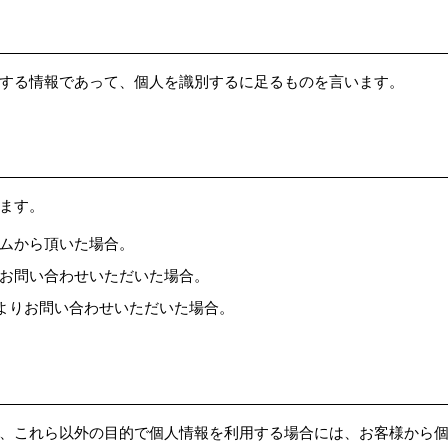
する情報であって、個人を識別するに足るものを言います。
ます。
ムから頂いた場合。
お問い合わせいただいた場合。
よりお問い合わせいただいた場合。
、これら以外の目的で個人情報を利用する場合には、お客様から